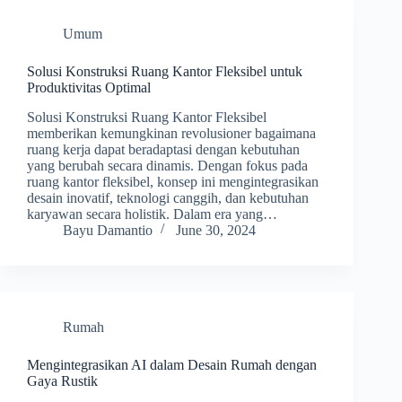
Umum
Solusi Konstruksi Ruang Kantor Fleksibel untuk
Produktivitas Optimal
Solusi Konstruksi Ruang Kantor Fleksibel
memberikan kemungkinan revolusioner bagaimana
ruang kerja dapat beradaptasi dengan kebutuhan
yang berubah secara dinamis. Dengan fokus pada
ruang kantor fleksibel, konsep ini mengintegrasikan
desain inovatif, teknologi canggih, dan kebutuhan
karyawan secara holistik. Dalam era yang…
Bayu Damantio
June 30, 2024
Rumah
Mengintegrasikan AI dalam Desain Rumah dengan
Gaya Rustik