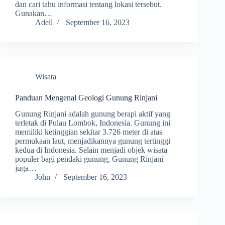
dan cari tahu informasi tentang lokasi tersebut.
Gunakan…
Adell
September 16, 2023
Wisata
Panduan Mengenal Geologi Gunung Rinjani
Gunung Rinjani adalah gunung berapi aktif yang
terletak di Pulau Lombok, Indonesia. Gunung ini
memiliki ketinggian sekitar 3.726 meter di atas
permukaan laut, menjadikannya gunung tertinggi
kedua di Indonesia. Selain menjadi objek wisata
populer bagi pendaki gunung, Gunung Rinjani
juga…
John
September 16, 2023