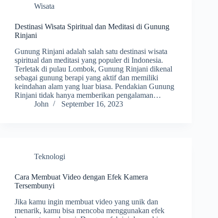
Wisata
Destinasi Wisata Spiritual dan Meditasi di Gunung
Rinjani
Gunung Rinjani adalah salah satu destinasi wisata
spiritual dan meditasi yang populer di Indonesia.
Terletak di pulau Lombok, Gunung Rinjani dikenal
sebagai gunung berapi yang aktif dan memiliki
keindahan alam yang luar biasa. Pendakian Gunung
Rinjani tidak hanya memberikan pengalaman…
John
September 16, 2023
Teknologi
Cara Membuat Video dengan Efek Kamera
Tersembunyi
Jika kamu ingin membuat video yang unik dan
menarik, kamu bisa mencoba menggunakan efek