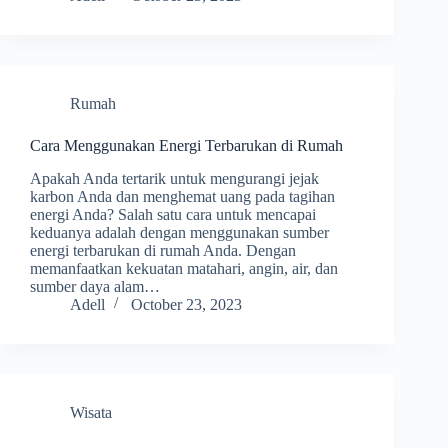
Rumah
Cara Menggunakan Energi Terbarukan di Rumah
Apakah Anda tertarik untuk mengurangi jejak
karbon Anda dan menghemat uang pada tagihan
energi Anda? Salah satu cara untuk mencapai
keduanya adalah dengan menggunakan sumber
energi terbarukan di rumah Anda. Dengan
memanfaatkan kekuatan matahari, angin, air, dan
sumber daya alam…
Adell
October 23, 2023
Wisata