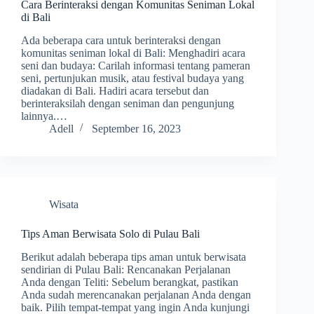
Cara Berinteraksi dengan Komunitas Seniman Lokal
di Bali
Ada beberapa cara untuk berinteraksi dengan
komunitas seniman lokal di Bali: Menghadiri acara
seni dan budaya: Carilah informasi tentang pameran
seni, pertunjukan musik, atau festival budaya yang
diadakan di Bali. Hadiri acara tersebut dan
berinteraksilah dengan seniman dan pengunjung
lainnya.…
Adell
September 16, 2023
Wisata
Tips Aman Berwisata Solo di Pulau Bali
Berikut adalah beberapa tips aman untuk berwisata
sendirian di Pulau Bali: Rencanakan Perjalanan
Anda dengan Teliti: Sebelum berangkat, pastikan
Anda sudah merencanakan perjalanan Anda dengan
baik. Pilih tempat-tempat yang ingin Anda kunjungi