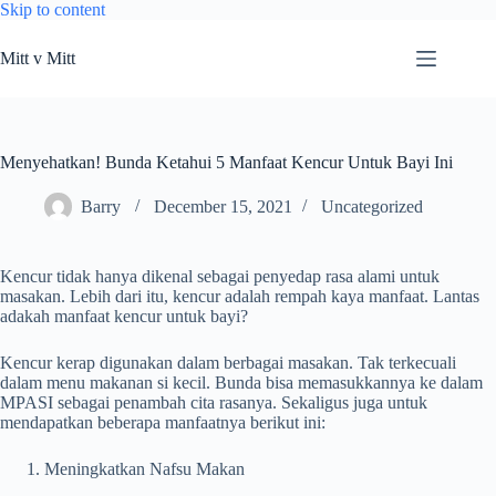
Skip to content
Mitt v Mitt
Menyehatkan! Bunda Ketahui 5 Manfaat Kencur Untuk Bayi Ini
Barry
December 15, 2021
Uncategorized
Kencur tidak hanya dikenal sebagai penyedap rasa alami untuk
masakan. Lebih dari itu, kencur adalah rempah kaya manfaat. Lantas
adakah manfaat kencur untuk bayi?
Kencur kerap digunakan dalam berbagai masakan. Tak terkecuali
dalam menu makanan si kecil. Bunda bisa memasukkannya ke dalam
MPASI sebagai penambah cita rasanya. Sekaligus juga untuk
mendapatkan beberapa manfaatnya berikut ini:
Meningkatkan Nafsu Makan