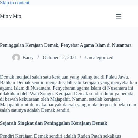
Skip to content
Mitt v Mitt
Peninggalan Kerajaan Demak, Penyebar Agama Islam di Nusantara
Barry
October 12, 2021
Uncategorized
Demak menjadi salah satu kerajaan yang paling tua di Pulau Jawa.
Bahkan Demak sendiri menjadi salah satu kerajaan yang menyebarkan
agama Islam di Nusantara. Penyebaran agama Islam di Nusantara ini
dilakukan oleh Wali Songo. Kerajaan Demak sendiri dulunya berada
di bawah kekuasaan oleh Majapahit. Namun, setelah kerajaan
Majapahit runtuh, maka banyak daerah yang mulai terpecah belah dan
salah satunya adalah Demak sendiri.
Sejarah Singkat dan Peninggalan Kerajaan Demak
Pendiri Kerajaan Demak sendiri adalah Raden Patah sekaligus